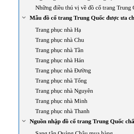
Những điều thú vị về đồ cổ trang Trung
Mẫu đồ cổ trang Trung Quốc được ưa ch
Trang phục nhà Hạ
Trang phục nhà Chu
Trang phục nhà Tần
Trang phục nhà Hán
Trang phục nhà Đường
Trang phục nhà Tống
Trang phục nhà Nguyên
Trang phục nhà Minh
Trang phục nhà Thanh
Nguồn nhập đồ cổ trang Trung Quốc chấ
Sang tận Quảng Châu mua hàng