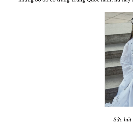
Sức hút