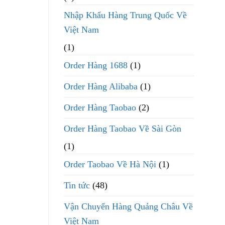
Nhập Khẩu Hàng Trung Quốc Về
Việt Nam
(1)
Order Hàng 1688
(1)
Order Hàng Alibaba
(1)
Order Hàng Taobao
(2)
Order Hàng Taobao Về Sài Gòn
(1)
Order Taobao Về Hà Nội
(1)
Tin tức
(48)
Vận Chuyển Hàng Quảng Châu Về
Việt Nam