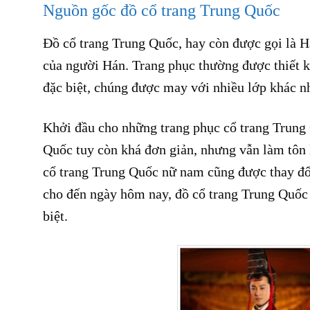
Nguồn gốc đồ cổ trang Trung Quốc
Đồ cổ trang Trung Quốc, hay còn được gọi là H
của người Hán. Trang phục thường được thiết kế
đặc biệt, chúng được may với nhiều lớp khác n
Khởi đầu cho những trang phục cổ trang Trung Q
Quốc tuy còn khá đơn giản, nhưng vẫn làm tôn l
cổ trang Trung Quốc nữ nam cũng được thay đổi
cho đến ngày hôm nay, đồ cổ trang Trung Quốc 
biệt.