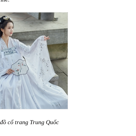
 đồ cổ trang Trung Quốc