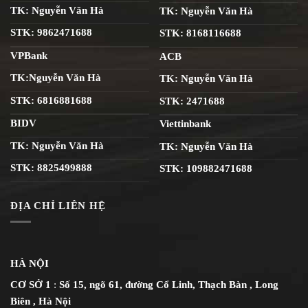
TK: Nguyễn Văn Hà
TK: Nguyễn Văn Hà
STK: 9862471688
STK: 8168116688
VPBank
ACB
TK:Nguyễn Văn Hà
TK: Nguyễn Văn Hà
STK: 6816881688
STK: 2471688
BIDV
Viettinbank
TK: Nguyễn Văn Hà
TK: Nguyễn Văn Hà
STK: 8825499888
STK: 109882471688
ĐỊA CHỈ LIÊN HỆ
HÀ NỘI
CƠ SỞ 1
:
Số 15, ngõ 61, đường Cổ Linh, Thạch Bàn , Long
Biên , Hà Nội