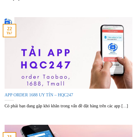
22
Th7
APP ORDER 1688 UY TÍN – HQC247
Có phải bạn đang gặp khó khăn trong vấn đề đặt hàng trên các app [...]
21