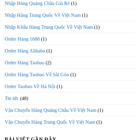
Nhập Hàng Quảng Châu Giá Rẻ
(1)
Nhập Hàng Trung Quốc Về Việt Nam
(1)
Nhập Khẩu Hàng Trung Quốc Về Việt Nam
(1)
Order Hàng 1688
(1)
Order Hàng Alibaba
(1)
Order Hàng Taobao
(2)
Order Hàng Taobao Về Sài Gòn
(1)
Order Taobao Về Hà Nội
(1)
Tin tức
(48)
Vận Chuyển Hàng Quảng Châu Về Việt Nam
(1)
Vận Chuyển Hàng Trung Quốc Về Việt Nam
(1)
BÀI VIẾT GẦN ĐÂY