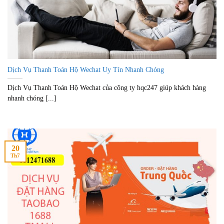
Dịch Vụ Thanh Toán Hộ Wechat Uy Tín Nhanh Chóng
Dịch Vụ Thanh Toán Hộ Wechat của công ty hqc247 giúp khách hàng
nhanh chóng [...]
20
Th7