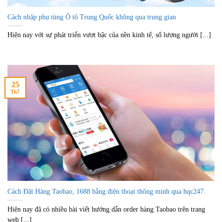
Cách nhập phụ tùng Ô tô Trung Quốc không qua trung gian
Hiện nay với sự phát triển vượt bậc của nền kinh tế, số lượng người [...]
25
Th7
Cách Đặt Hàng Taobao, 1688 bằng điện thoại thông minh qua hqc247.
Hiện nay đã có nhiều bài viết hướng dẫn order hàng Taobao trên trang
web [...]