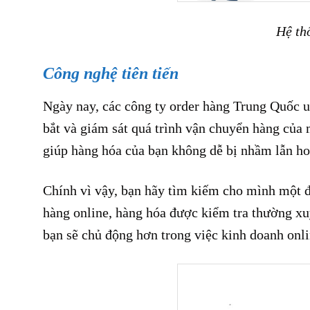
Hệ th
Công nghệ tiên tiến
Ngày nay, các công ty order hàng Trung Quốc u
bắt và giám sát quá trình vận chuyển hàng của 
giúp hàng hóa của bạn không dễ bị nhầm lẫn h
Chính vì vậy, bạn hãy tìm kiếm cho mình một đ
hàng online, hàng hóa được kiểm tra thường xuy
bạn sẽ chủ động hơn trong việc kinh doanh onli