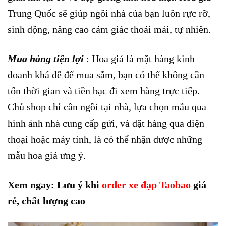
Trung Quốc sẽ giúp ngôi nhà của bạn luôn rực rỡ,
sinh động, nâng cao cảm giác thoải mái, tự nhiên.
Mua hàng tiện lợi
: Hoa giả là mặt hàng kinh
doanh khá dễ để mua sắm, bạn có thể không cần
tốn thời gian và tiền bạc đi xem hàng trực tiếp.
Chủ shop chỉ cần ngồi tại nhà, lựa chọn mẫu qua
hình ảnh nhà cung cấp gửi, và đặt hàng qua điện
thoại hoặc máy tính, là có thể nhận được những
mẫu hoa giả ưng ý.
Xem ngay: Lưu ý khi
order xe đạp Taobao
giá
rẻ, chất lượng cao