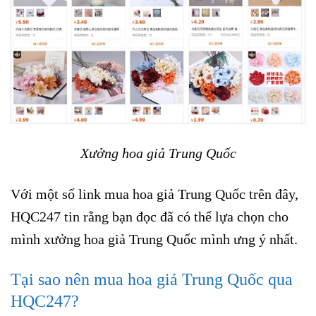
Xưởng hoa giả Trung Quốc
Với một số link mua hoa giả Trung Quốc trên đây,
HQC247 tin rằng bạn đọc đã có thể lựa chọn cho
mình xưởng hoa giả Trung Quốc mình ưng ý nhất.
Tại sao nên mua hoa giả Trung Quốc qua
HQC247?