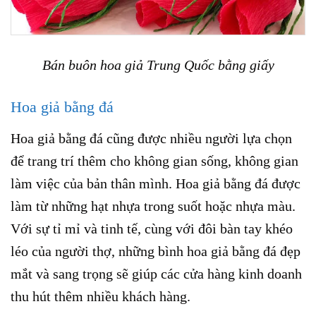
Bán buôn hoa giả Trung Quốc bằng giấy
Hoa giả bằng đá
Hoa giả bằng đá cũng được nhiều người lựa chọn
để trang trí thêm cho không gian sống, không gian
làm việc của bản thân mình. Hoa giả bằng đá được
làm từ những hạt nhựa trong suốt hoặc nhựa màu.
Với sự tỉ mỉ và tinh tế, cùng với đôi bàn tay khéo
léo của người thợ, những bình hoa giả bằng đá đẹp
mắt và sang trọng sẽ giúp các cửa hàng kinh doanh
thu hút thêm nhiều khách hàng.