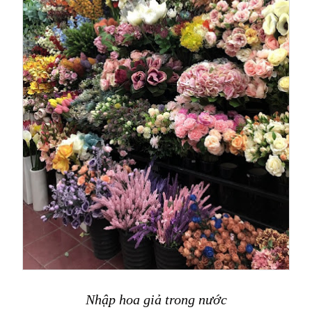
Nhập hoa giả trong nước