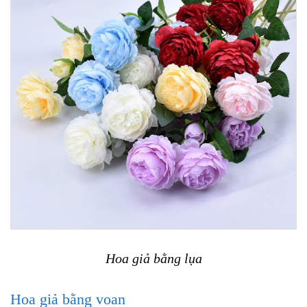
Hoa giả bằng lụa
Hoa giả bằng voan