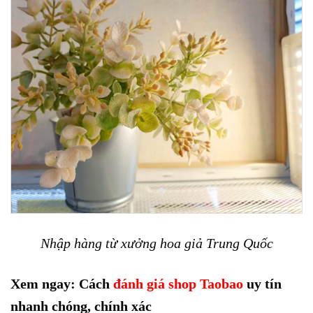
Nhập hàng từ xưởng hoa giả Trung Quốc
Xem ngay: Cách
đánh giá shop Taobao
uy tín
nhanh chóng, chính xác