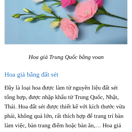
Hoa giả Trung Quốc bằng voan
Hoa giả bằng đất sét
Đây là loại hoa được làm từ nguyên liệu đất sét
tổng hợp, được nhập khẩu từ Trung Quốc, Nhật,
Thái. Hoa đất sét được thiết kế với kích thước vừa
phải, không quá lớn, rất thích hợp để trang trí bàn
làm việc, bàn trang điểm hoặc bàn ăn,… Hoa giả