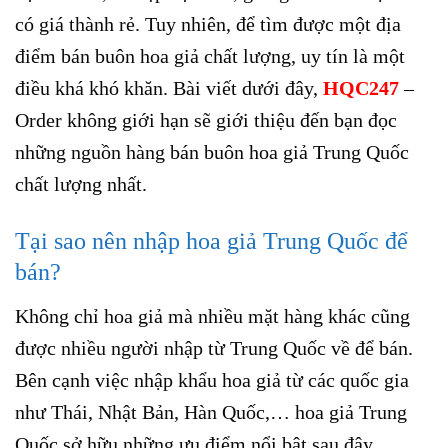
có giá thành rẻ. Tuy nhiên, để tìm được một địa
điểm bán buôn hoa giả chất lượng, uy tín là một
điều khá khó khăn. Bài viết dưới đây,
HQC247
–
Order không giới hạn sẽ giới thiệu đến bạn đọc
những nguồn hàng bán buôn hoa giả Trung Quốc
chất lượng nhất.
Tại sao nên nhập hoa giả Trung Quốc để
bán?
Không chỉ hoa giả mà nhiều mặt hàng khác cũng
được nhiều người nhập từ Trung Quốc về để bán.
Bên cạnh việc nhập khẩu hoa giả từ các quốc gia
như Thái, Nhật Bản, Hàn Quốc,… hoa giả Trung
Quốc sở hữu những ưu điểm nổi bật sau đây.