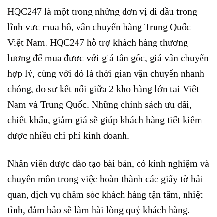
HQC247 là một trong những đơn vị đi đầu trong
lĩnh vực mua hộ, vận chuyển hàng Trung Quốc –
Việt Nam. HQC247 hỗ trợ khách hàng thương
lượng để mua được với giá tận gốc, giá vận chuyển
hợp lý, cùng với đó là thời gian vận chuyển nhanh
chóng, do sự kết nối giữa 2 kho hàng lớn tại Việt
Nam và Trung Quốc. Những chính sách ưu đãi,
chiết khấu, giảm giá sẽ giúp khách hàng tiết kiệm
được nhiều chi phí kinh doanh.
Nhân viên được đào tạo bài bản, có kinh nghiệm và
chuyên môn trong việc hoàn thành các giấy tờ hải
quan, dịch vụ chăm sóc khách hàng tận tâm, nhiệt
tình, đảm bảo sẽ làm hài lòng quý khách hàng.