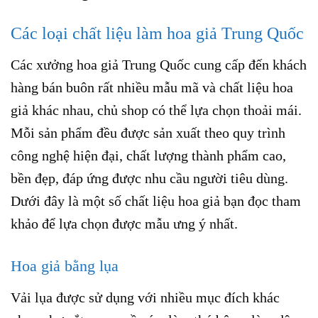
Các loại chất liệu làm hoa giả Trung Quốc
Các xưởng hoa giả Trung Quốc cung cấp đến khách
hàng bán buôn rất nhiều mẫu mã và chất liệu hoa
giả khác nhau, chủ shop có thể lựa chọn thoải mái.
Mỗi sản phẩm đều được sản xuất theo quy trình
công nghệ hiện đại, chất lượng thành phẩm cao,
bền đẹp, đáp ứng được nhu cầu người tiêu dùng.
Dưới đây là một số chất liệu hoa giả bạn đọc tham
khảo để lựa chọn được mẫu ưng ý nhất.
Hoa giả bằng lụa
Vải lụa được sử dụng với nhiều mục đích khác