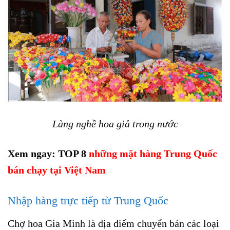
Làng nghề hoa giả trong nước
Xem ngay:
TOP 8
những mặt hàng Trung Quốc
bán chạy tại Việt Nam
Nhập hàng trực tiếp từ Trung Quốc
Chợ hoa Gia Minh là địa điểm chuyển bán các loại