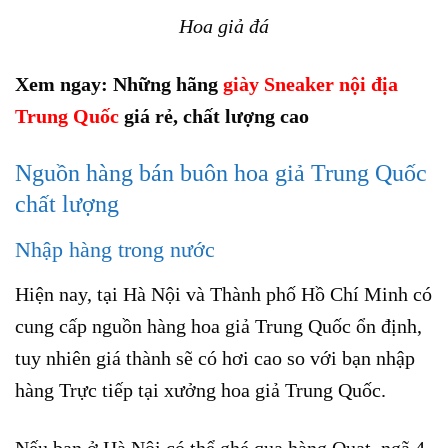
Hoa giả đá
Xem ngay: Những hãng
giày Sneaker nội địa
Trung Quốc
giá rẻ, chất lượng cao
Nguồn hàng bán buôn hoa giả Trung Quốc
chất lượng
Nhập hàng trong nước
Hiện nay, tại Hà Nội và Thành phố Hồ Chí Minh có
cung cấp nguồn hàng hoa giả Trung Quốc ổn định,
tuy nhiên giá thành sẽ có hơi cao so với bạn nhập
hàng Trực tiếp tại xưởng hoa giả Trung Quốc.