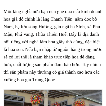
Một làng nghề nữa bạn nên ghé qua nếu kinh doanh
hoa giả đó chính là làng Thanh Tiên, nằm dọc bờ
Nam, hạ lưu sông Hương, gần ngã ba Sình, xã Phú
Mậu, Phú Vang, Thừa Thiên Huế. Đây là địa danh
nổi tiếng với nghề làm hoa giấy thờ cúng, đặc biệt
là hoa sen. Nếu bạn nhập từ nguồn hàng trong nước
sẽ có lợi thế là tham khảo trực tiếp hoa dễ dàng
hơn, chất lượng sản phẩm đảm bảo hơn. Tuy nhiên
thì sản phẩm này thường có giá thành cao hơn các
xưởng hoa giả Trung Quốc.