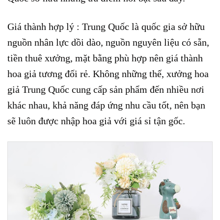
Giá thành hợp lý : Trung Quốc là quốc gia sở hữu
nguồn nhân lực dồi dào, nguồn nguyên liệu có sẵn,
tiền thuê xưởng, mặt bằng phù hợp nên giá thành
hoa giả tương đối rẻ. Không những thế, xưởng hoa
giả Trung Quốc cung cấp sản phẩm đến nhiều nơi
khác nhau, khả năng đáp ứng nhu cầu tốt, nên bạn
sẽ luôn được nhập hoa giả với giá sỉ tận gốc.