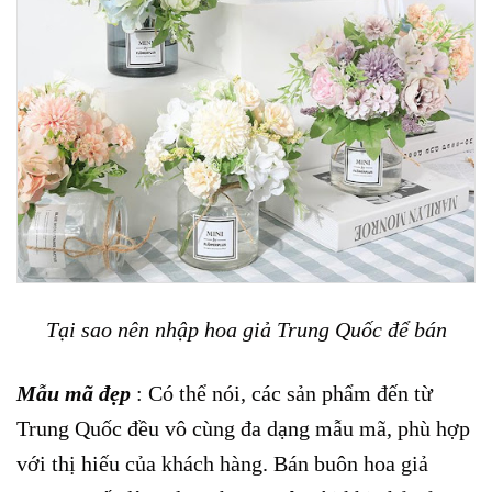
Tại sao nên nhập hoa giả Trung Quốc để bán
Mẫu mã đẹp
: Có thể nói, các sản phẩm đến từ
Trung Quốc đều vô cùng đa dạng mẫu mã, phù hợp
với thị hiếu của khách hàng. Bán buôn hoa giả