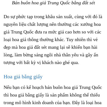
Bán buôn hoa giả Trung Quốc bằng đất sét
Do sự phức tạp trong khâu sản xuất, cùng với đó là
nguyên liệu chất lượng nên thường các xưởng hoa
giả Trung Quốc đưa ra mức giá cao hơn so với các
loại hoa giả thông thường khác. Tuy nhiên thì vẻ
đẹp mà hoa giả đất sét mang lại sẽ khiến bạn hài
lòng, làm bừng sáng ngôi nhà thân yêu và gây ấn
tượng với bất kỳ vị khách nào ghé qua.
Hoa giả bằng giấy
Nếu bạn có kế hoạch bán buôn hoa giả Trung Quốc
thì hoa giả bằng giấy là sản phẩm không thể thiếu
trong mô hình kinh doanh của bạn. Đây là loại hoa