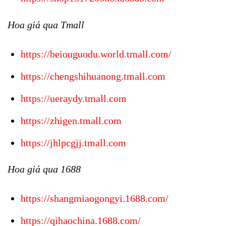
Hoa giả qua Tmall
https://beiouguodu.world.tmall.com/
https://chengshihuanong.tmall.com
https://ueraydy.tmall.com
https://zhigen.tmall.com
https://jhlpcgjj.tmall.com
Hoa giả qua 1688
https://shangmiaogongyi.1688.com/
https://qihaochina.1688.com/