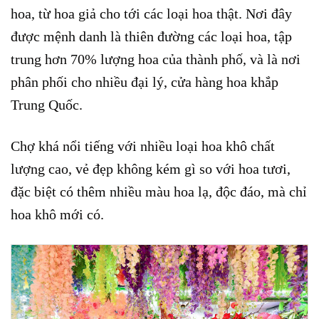
hoa, từ hoa giả cho tới các loại hoa thật. Nơi đây
được mệnh danh là thiên đường các loại hoa, tập
trung hơn 70% lượng hoa của thành phố, và là nơi
phân phối cho nhiều đại lý, cửa hàng hoa khắp
Trung Quốc.
Chợ khá nổi tiếng với nhiều loại hoa khô chất
lượng cao, vẻ đẹp không kém gì so với hoa tươi,
đặc biệt có thêm nhiều màu hoa lạ, độc đáo, mà chỉ
hoa khô mới có.