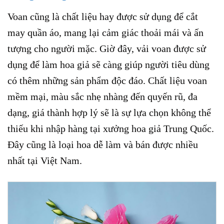
Voan cũng là chất liệu hay được sử dụng để cắt
may quần áo, mang lại cảm giác thoải mái và ấn
tượng cho người mặc. Giờ đây, vải voan được sử
dụng để làm hoa giả sẽ càng giúp người tiêu dùng
có thêm những sản phẩm độc đáo. Chất liệu voan
mềm mại, màu sắc nhẹ nhàng đến quyến rũ, đa
dạng, giá thành hợp lý sẽ là sự lựa chọn không thể
thiếu khi nhập hàng tại xưởng hoa giả Trung Quốc.
Đây cũng là loại hoa dễ làm và bán được nhiều
nhất tại Việt Nam.