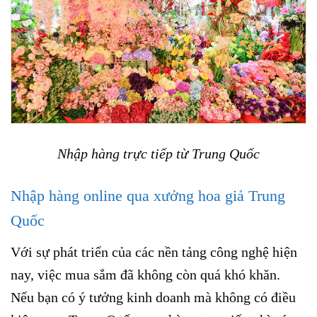
Nhập hàng trực tiếp từ Trung Quốc
Nhập hàng online qua xưởng hoa giả Trung
Quốc
Với sự phát triển của các nền tảng công nghệ hiện
nay, việc mua sắm đã không còn quá khó khăn.
Nếu bạn có ý tưởng kinh doanh mà không có điều