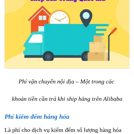
Phí vận chuyển nội địa – Một trong các
khoản tiền cần trả khi ship hàng trên Alibaba
Phí kiểm đếm hàng hóa
Là phí cho dịch vụ kiểm đếm số lượng hàng hóa