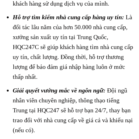
khách hàng sử dụng dịch vụ của mình.
Hỗ trợ tìm kiếm nhà cung cấp hàng uy tín:
Là
đối tác lâu năm của hơn 50.000 nhà cung cấp,
xưởng sản xuất uy tín tại Trung Quốc,
HQC247C sẽ giúp khách hàng tìm nhà cung cấp
uy tín, chất lượng. Đồng thời, hỗ trợ thương
lượng để bảo đảm giá nhập hàng luôn ở mức
thấp nhất.
Giải quyết vướng mắc về ngôn ngữ:
Đội ngũ
nhân viên chuyên nghiệp, thông thạo tiếng
Trung tại HQC247 sẽ hỗ trợ bạn 24/7, thay bạn
trao đổi với nhà cung cấp về giá cả và khiếu nại
(nếu có).