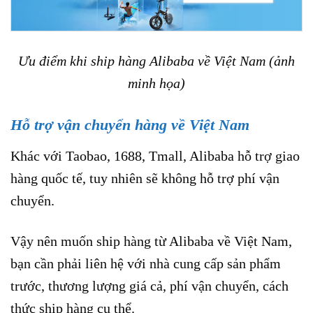
Ưu điểm khi ship hàng Alibaba về Việt Nam (ảnh
minh họa)
Hỗ trợ vận chuyển hàng về Việt Nam
Khác với Taobao, 1688, Tmall, Alibaba hỗ trợ giao
hàng quốc tế, tuy nhiên sẽ không hỗ trợ phí vận
chuyển.
Vậy nên muốn ship hàng từ Alibaba về Việt Nam,
bạn cần phải liên hệ với nhà cung cấp sản phẩm
trước, thương lượng giá cả, phí vận chuyển, cách
thức ship hàng cụ thể.