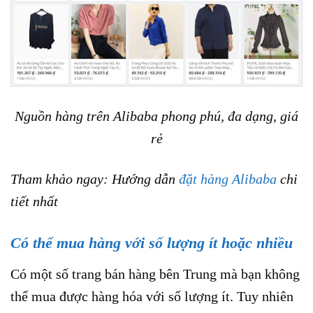
Nguồn hàng trên Alibaba phong phú, đa dạng, giá
rẻ
Tham khảo ngay: Hướng dẫn
đặt hàng Alibaba
chi
tiết nhất
Có thể mua hàng với số lượng ít hoặc nhiều
Có một số trang bán hàng bên Trung mà bạn không
thể mua được hàng hóa với số lượng ít. Tuy nhiên