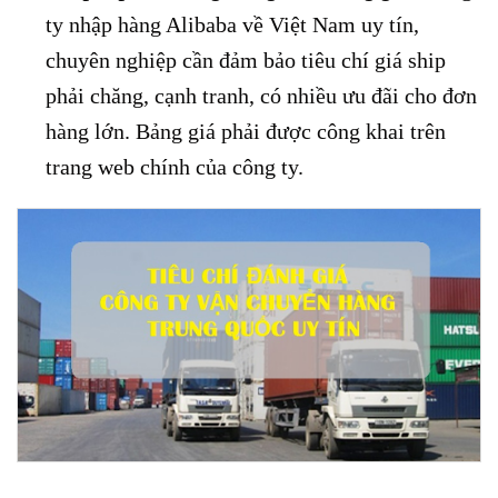
ty nhập hàng Alibaba về Việt Nam uy tín,
chuyên nghiệp cần đảm bảo tiêu chí giá ship
phải chăng, cạnh tranh, có nhiều ưu đãi cho đơn
hàng lớn. Bảng giá phải được công khai trên
trang web chính của công ty.