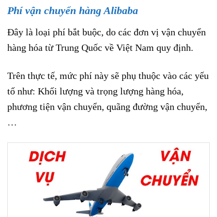
Phí vận chuyển hàng Alibaba
Đây là loại phí bắt buộc, do các đơn vị vận chuyển
hàng hóa từ Trung Quốc về Việt Nam quy định.
Trên thực tế, mức phí này sẽ phụ thuộc vào các yếu
tố như: Khối lượng và trọng lượng hàng hóa,
phương tiện vận chuyển, quãng đường vận chuyển,
…