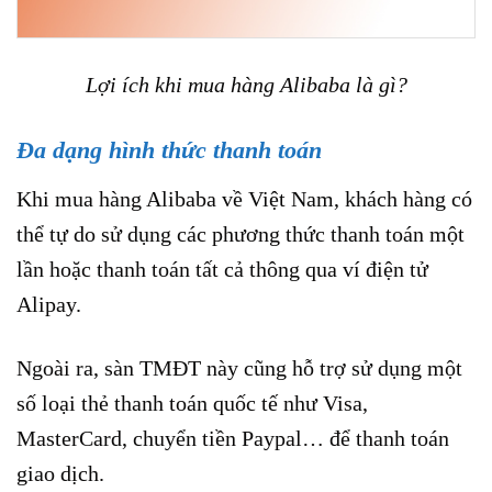
Lợi ích khi mua hàng Alibaba là gì?
Đa dạng hình thức thanh toán
Khi mua hàng Alibaba về Việt Nam, khách hàng có
thể tự do sử dụng các phương thức thanh toán một
lần hoặc thanh toán tất cả thông qua ví điện tử
Alipay.
Ngoài ra, sàn TMĐT này cũng hỗ trợ sử dụng một
số loại thẻ thanh toán quốc tế như Visa,
MasterCard, chuyển tiền Paypal… để thanh toán
giao dịch.