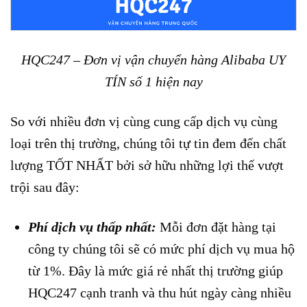
HQC247 – Đơn vị vận chuyển hàng Alibaba UY
TÍN số 1 hiện nay
So với nhiều đơn vị cùng cung cấp dịch vụ cùng
loại trên thị trường, chúng tôi tự tin đem đến chất
lượng TỐT NHẤT bởi sở hữu những lợi thế vượt
trội sau đây:
Phí dịch vụ thấp nhất:
Mỗi đơn đặt hàng tại
công ty chúng tôi sẽ có mức phí dịch vụ mua hộ
từ 1%. Đây là mức giá rẻ nhất thị trường giúp
HQC247 cạnh tranh và thu hút ngày càng nhiều