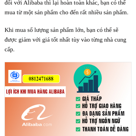
đối với Alibaba thì lại hoàn toàn khác, bạn có thể
mua từ một sản phẩm cho đến rất nhiều sản phẩm.
Khi mua số lượng sản phẩm lớn, bạn có thể sẽ
được giảm với giá tốt nhất tùy vào từng nhà cung
cấp.