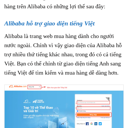
hàng trên Alibaba có những lợi thế sau đây:
Alibaba hỗ trợ giao diện tiếng Việt
Alibaba là trang web mua hàng dành cho người
nước ngoài. Chính vì vậy giao diện của Alibaba hỗ
trợ nhiều thứ tiếng khác nhau, trong đó có cả tiếng
Việt. Bạn có thể chỉnh từ giao diện tiếng Anh sang
tiếng Việt để tìm kiếm và mua hàng dễ dàng hơn.