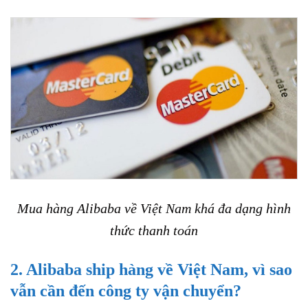
Mua hàng Alibaba về Việt Nam khá đa dạng hình
thức thanh toán
2. Alibaba ship hàng về Việt Nam, vì sao
vẫn cần đến công ty vận chuyển?