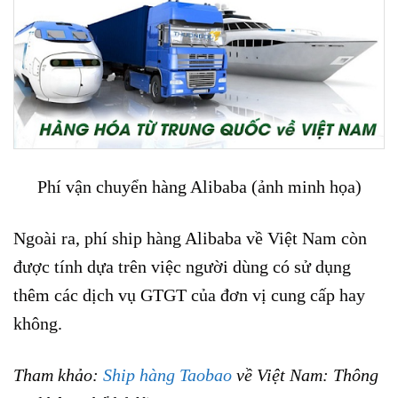
Phí vận chuyển hàng Alibaba (ảnh minh họa)
Ngoài ra, phí ship hàng Alibaba về Việt Nam còn
được tính dựa trên việc người dùng có sử dụng
thêm các dịch vụ GTGT của đơn vị cung cấp hay
không.
Tham khảo:
Ship hàng Taobao
về Việt Nam: Thông