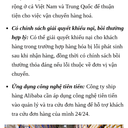
rộng ở cả Việt Nam và Trung Quốc để thuận
tiện cho việc vận chuyển hàng hoá.
Có chính sách giải quyết khiếu nại, bồi thường
hợp lý:
Có thể giải quyết khiếu nại cho khách
hàng trong trường hợp hàng hóa bị lỗi phát sinh
sau khi nhận hàng, đồng thời có chính sách bồi
thường thỏa đáng nếu lỗi thuộc về đơn vị vận
chuyển.
Ứng dụng công nghệ tiên tiến:
Công ty ship
hàng Alibaba cần áp dụng công nghệ tiên tiến
vào quản lý và tra cứu đơn hàng để hỗ trợ khách
tra cứu đơn hàng của mình 24/24.