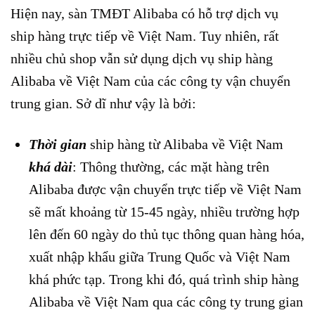
Hiện nay, sàn TMĐT Alibaba có hỗ trợ dịch vụ
ship hàng trực tiếp về Việt Nam. Tuy nhiên, rất
nhiều chủ shop vẫn sử dụng dịch vụ ship hàng
Alibaba về Việt Nam của các công ty vận chuyển
trung gian. Sở dĩ như vậy là bởi:
Thời gian
ship hàng từ Alibaba về Việt Nam
khá dài
: Thông thường, các mặt hàng trên
Alibaba được vận chuyển trực tiếp về Việt Nam
sẽ mất khoảng từ 15-45 ngày, nhiều trường hợp
lên đến 60 ngày do thủ tục thông quan hàng hóa,
xuất nhập khẩu giữa Trung Quốc và Việt Nam
khá phức tạp. Trong khi đó, quá trình ship hàng
Alibaba về Việt Nam qua các công ty trung gian