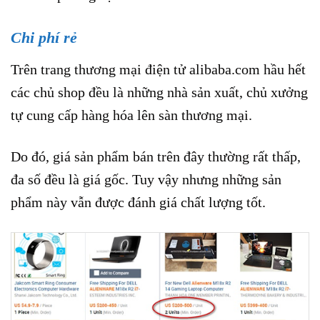
Chi phí rẻ
Trên trang thương mại điện tử alibaba.com hầu hết
các chủ shop đều là những nhà sản xuất, chủ xưởng
tự cung cấp hàng hóa lên sàn thương mại.
Do đó, giá sản phẩm bán trên đây thường rất thấp,
đa số đều là giá gốc. Tuy vậy nhưng những sản
phẩm này vẫn được đánh giá chất lượng tốt.