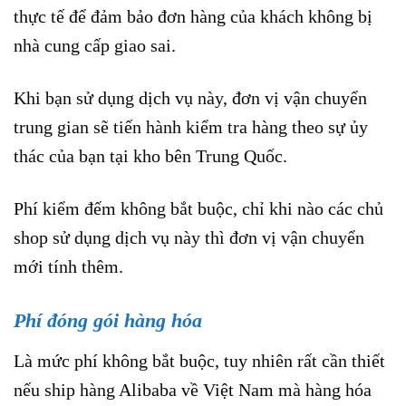
thực tế để đảm bảo đơn hàng của khách không bị
nhà cung cấp giao sai.
Khi bạn sử dụng dịch vụ này, đơn vị vận chuyển
trung gian sẽ tiến hành kiểm tra hàng theo sự ủy
thác của bạn tại kho bên Trung Quốc.
Phí kiểm đếm không bắt buộc, chỉ khi nào các chủ
shop sử dụng dịch vụ này thì đơn vị vận chuyển
mới tính thêm.
Phí đóng gói hàng hóa
Là mức phí không bắt buộc, tuy nhiên rất cần thiết
nếu ship hàng Alibaba về Việt Nam mà hàng hóa