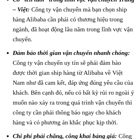
– Việt:
Công ty vận chuyển mà bạn chọn ship
hàng Alibaba cần phải có thương hiệu trong
ngành, đã hoạt động lâu năm trong lĩnh vực vận
chuyển.
Đảm bảo thời gian vận chuyển nhanh chóng:
Công ty vận chuyển uy tín sẽ phải đảm bảo
được thời gian ship hàng từ Alibaba về Việt
Nam như đã cam kết, đáp ứng đúng yêu cầu của
khách. Bên cạnh đó, nếu có bất kỳ rủi ro ngoài ý
muốn nào xảy ra trong quá trình vận chuyển thì
công ty cần phải thông báo ngay cho khách
hàng và có phương án khắc phục kịp thời.
Chi phí phải chăng, công khai bảng giá:
Công