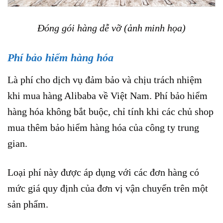
Đóng gói hàng dễ vỡ (ảnh minh họa)
Phí bảo hiểm hàng hóa
Là phí cho dịch vụ đảm bảo và chịu trách nhiệm
khi mua hàng Alibaba về Việt Nam. Phí bảo hiểm
hàng hóa không bắt buộc, chỉ tính khi các chủ shop
mua thêm bảo hiểm hàng hóa của công ty trung
gian.
Loại phí này được áp dụng với các đơn hàng có
mức giá quy định của đơn vị vận chuyển trên một
sản phẩm.