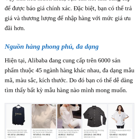
để được báo giá chính xác. Đặc biệt, bạn có thể trả
giá và thương lượng để nhập hàng với mức giá ưu
đãi hơn.
Nguồn hàng phong phú, đa dạng
Hiện tại, Alibaba đang cung cấp trên 6000 sản
phẩm thuộc 45 ngành hàng khác nhau, đa dạng mẫu
mã, màu sắc, kích thước. Do đó bạn có thể dễ dàng
tìm thấy bất kỳ mẫu hàng nào mình mong muốn.