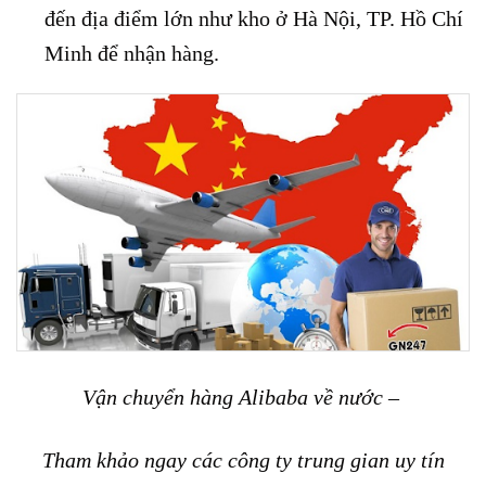
đến địa điểm lớn như kho ở Hà Nội, TP. Hồ Chí
Minh để nhận hàng.
Vận chuyển hàng Alibaba về nước –
Tham khảo ngay các công ty trung gian uy tín