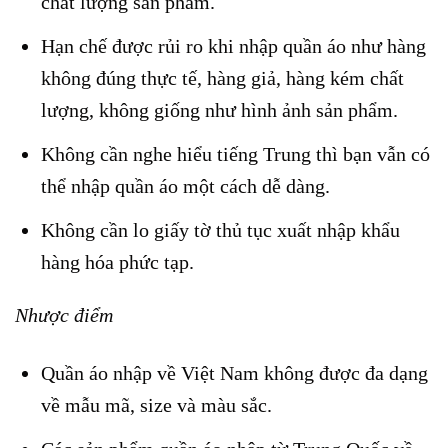
chất lượng sản phẩm.
Hạn chế được rủi ro khi nhập quần áo như hàng
không đúng thực tế, hàng giả, hàng kém chất
lượng, không giống như hình ảnh sản phẩm.
Không cần nghe hiểu tiếng Trung thì bạn vẫn có
thể nhập quần áo một cách dễ dàng.
Không cần lo giấy tờ thủ tục xuất nhập khẩu
hàng hóa phức tạp.
Nhược điểm
Quần áo nhập về Việt Nam không được đa dạng
về mẫu mã, size và màu sắc.