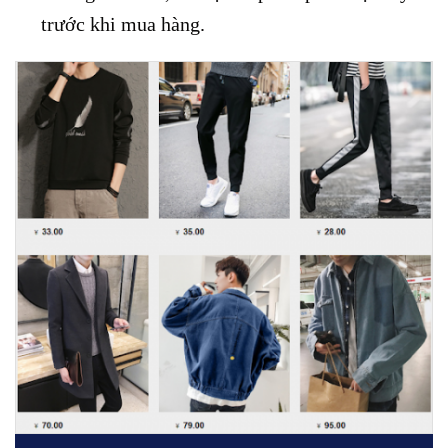
trước khi mua hàng.