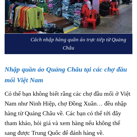
Cách nhập hàng quần áo trực tiếp từ Quảng
Châu
Nhập quần áo Quảng Châu tại các chợ đầu
mối Việt Nam
Có thể bạn không biết rằng các chợ đầu mối ở Việt
Nam như Ninh Hiệp, chợ Đồng Xuân… đều nhập
hàng từ Quảng Châu về. Các bạn có thể tới đây
tham khảo, hỏi giá và xem hàng nếu không thể
sang được Trung Quốc để đánh hàng về.