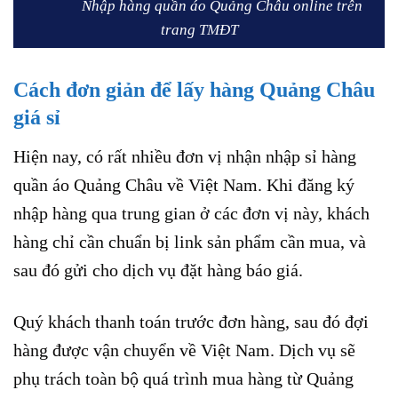
Nhập hàng quần áo Quảng Châu online trên
trang TMĐT
Cách đơn giản để lấy hàng Quảng Châu
giá sỉ
Hiện nay, có rất nhiều đơn vị nhận nhập sỉ hàng
quần áo Quảng Châu về Việt Nam. Khi đăng ký
nhập hàng qua trung gian ở các đơn vị này, khách
hàng chỉ cần chuẩn bị link sản phẩm cần mua, và
sau đó gửi cho dịch vụ đặt hàng báo giá.
Quý khách thanh toán trước đơn hàng, sau đó đợi
hàng được vận chuyển về Việt Nam. Dịch vụ sẽ
phụ trách toàn bộ quá trình mua hàng từ Quảng