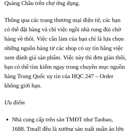
Quảng Châu trên chợ ứng dụng.
Thông qua các trang thương mại điện tử, các bạn
có thể đặt hàng và chỉ việc ngồi nhà rung đùi chờ
hàng về thôi. Việc cần làm của bạn chỉ là lựa chọn
những nguồn hàng từ các shop có uy tín bằng việc
xem đánh giá sản phẩm. Việc này thì đơn giản thôi,
bạn có thể tìm kiếm ngay trong chuyên mục nguồn
hàng Trung Quốc uy tín của HQC 247 – Order
không giới hạn.
Ưu điểm
Nhà cung cấp trên sàn TMĐT như Taobao,
1688, Tmall đều là xưởng sản xuất quần áo lớn