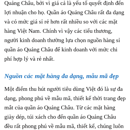
Quảng Châu, bởi vì giá cả là yếu tố quyết định đến
lợi nhuận cho họ. Quần áo Quảng Châu rất đa dạng
và có mức giá sỉ rẻ hơn rất nhiều so với các mặt
hàng Việt Nam. Chính vì vậy các tiểu thương,
người kinh doanh thường lựa chọn nguồn hàng sỉ
quần áo Quảng Châu để kinh doanh với mức chi
phí hợp lý và rẻ nhất.
Nguồn các mặt hàng đa dạng, mẫu mã đẹp
Một điểm thu hút người tiêu dùng Việt đó là sự đa
dạng, phong phú về mẫu mã, thiết kế thời trang đẹp
mắt của quần áo Quảng Châu. Từ các mặt hàng
giày dép, túi xách cho đến quần áo Quảng Châu
đều rất phong phú về mẫu mã, thiết kế, chúng luôn