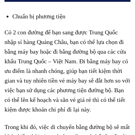
Chuẩn bị phương tiện
Có 2 con đường để bạn sang được Trung Quốc
nhập sỉ hàng Quảng Châu, bạn có thể lựa chọn đi
bằng máy bay hoặc đi bằng đường bộ qua các cửa
khẩu Trung Quốc – Việt Nam. Đi bằng máy bay có
ưu điểm là nhanh chóng, giúp bạn tiết kiệm thời
gian và tuy nhiên tiền vé máy bay sẽ đắt hơn so với
việc bạn sử dụng các phương tiện đường bộ. Bạn
có thể lên kế hoạch và săn vé giá rẻ thì có thể tiết
kiệm được khoản chi phí đi lại này.
Trong khi đó, việc di chuyển bằng đường bộ sẽ mất