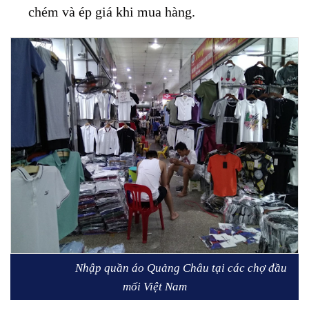
chém và ép giá khi mua hàng.
Nhập quần áo Quảng Châu tại các chợ đầu
mối Việt Nam