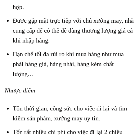
hợp.
Được gặp mặt trực tiếp với chủ xưởng may, nhà
cung cấp để có thế dễ dàng thương lượng giá cả
khi nhập hàng.
Hạn chế tối đa rủi ro khi mua hàng như mua
phải hàng giả, hàng nhái, hàng kém chất
lượng…
Nhược điểm
Tốn thời gian, công sức cho việc đi lại và tìm
kiếm sản phẩm, xưởng may uy tín.
Tốn rất nhiều chi phí cho việc đi lại 2 chiều