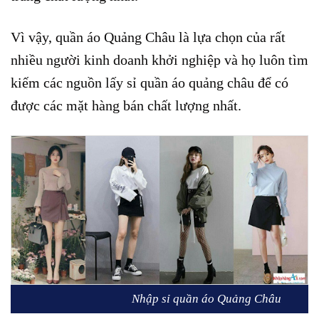
Vì vậy, quần áo Quảng Châu là lựa chọn của rất
nhiều người kinh doanh khởi nghiệp và họ luôn tìm
kiếm
các nguồn lấy sỉ quần áo quảng châu để có
được các mặt hàng bán chất lượng nhất.
Nhập sỉ quần áo Quảng Châu