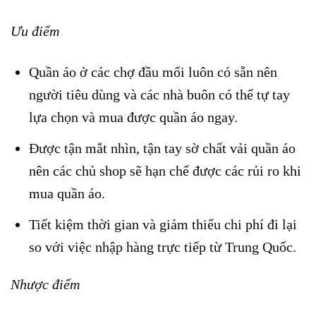
Ưu điểm
Quần áo ở các chợ đầu mối luôn có sẵn nên
người tiêu dùng và các nhà buôn có thể tự tay
lựa chọn và mua được quần áo ngay.
Được tận mắt nhìn, tận tay sờ chất vải quần áo
nên các chủ shop sẽ hạn chế được các rủi ro khi
mua quần áo.
Tiết kiệm thời gian và giảm thiểu chi phí đi lại
so với việc nhập hàng trực tiếp từ Trung Quốc.
Nhược điểm