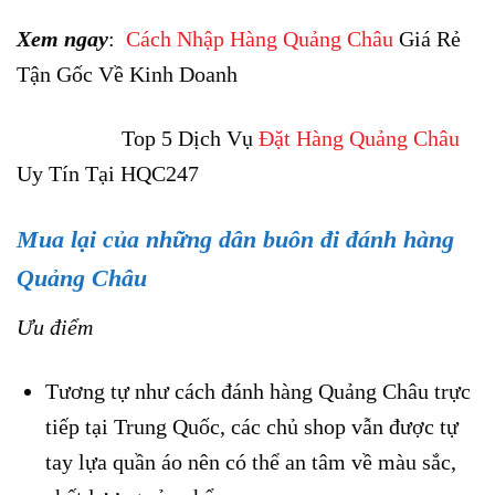
Xem ngay
:
Cách Nhập Hàng Quảng Châu
Giá Rẻ
Tận Gốc Về Kinh Doanh
Top 5 Dịch Vụ
Đặt Hàng Quảng Châu
Uy Tín Tại HQC247
Mua lại của những dân buôn đi đánh hàng
Quảng Châu
Ưu điểm
Tương tự như cách đánh hàng Quảng Châu trực
tiếp tại Trung Quốc, các chủ shop vẫn được tự
tay lựa quần áo nên có thể an tâm về màu sắc,