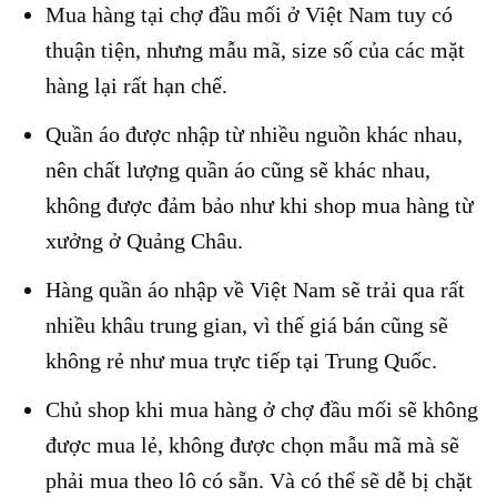
Mua hàng tại chợ đầu mối ở Việt Nam tuy có
thuận tiện, nhưng mẫu mã, size số của các mặt
hàng lại rất hạn chế.
Quần áo được nhập từ nhiều nguồn khác nhau,
nên chất lượng quần áo cũng sẽ khác nhau,
không được đảm bảo như khi shop mua hàng từ
xưởng ở Quảng Châu.
Hàng quần áo nhập về Việt Nam sẽ trải qua rất
nhiều khâu trung gian, vì thế giá bán cũng sẽ
không rẻ như mua trực tiếp tại Trung Quốc.
Chủ shop khi mua hàng ở chợ đầu mối sẽ không
được mua lẻ, không được chọn mẫu mã mà sẽ
phải mua theo lô có sẵn. Và có thể sẽ dễ bị chặt