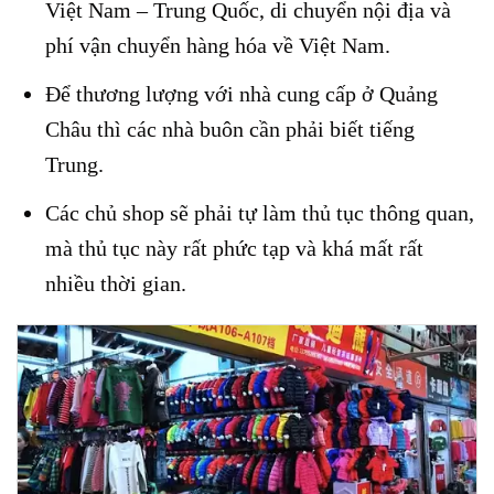
Việt Nam – Trung Quốc, di chuyển nội địa và
phí vận chuyển hàng hóa về Việt Nam.
Để thương lượng với nhà cung cấp ở Quảng
Châu thì các nhà buôn cần phải biết tiếng
Trung.
Các chủ shop sẽ phải tự làm thủ tục thông quan,
mà thủ tục này rất phức tạp và khá mất rất
nhiều thời gian.