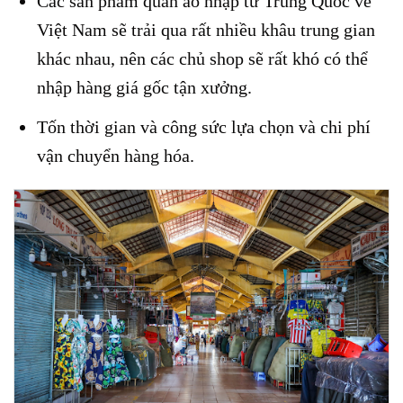
Các sản phẩm quần áo nhập từ Trung Quốc về
Việt Nam sẽ trải qua rất nhiều khâu trung gian
khác nhau, nên các chủ shop sẽ rất khó có thể
nhập hàng giá gốc tận xưởng.
Tốn thời gian và công sức lựa chọn và chi phí
vận chuyển hàng hóa.