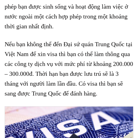
phép bạn được sinh sống và hoạt động làm việc ở
nước ngoài một cách hợp phép trong một khoảng
thời gian nhất định.
Nếu bạn không thể đến Đại sứ quán Trung Quốc tại
Việt Nam để xin visa thì bạn có thể làm thông qua
các công ty dịch vụ với mức phí từ khoảng 200.000
– 300.000đ. Thời hạn bạn được lưu trú sẽ là 3
tháng với người làm lần đầu. Có visa thì bạn sẽ
sang được Trung Quốc để đánh hàng.