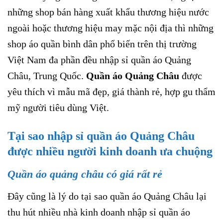
những shop bán hàng xuất khẩu thương hiệu nước
ngoài hoặc thương hiệu may mặc nội địa thì những
shop áo quần bình dân phổ biến trên thị trường
Việt Nam đa phần đều nhập sỉ quần áo Quảng
Châu, Trung Quốc.
Quần áo Quảng Châu
được
yêu thích vì mẫu mã đẹp, giá thành rẻ, hợp gu thẩm
mỹ người tiêu dùng Việt.
Tại sao nhập sỉ quần áo Quảng Châu
được nhiều người kinh doanh ưa chuộng
Quần áo quảng châu có giá rất rẻ
Đây cũng là lý do tại sao quần áo Quảng Châu lại
thu hút nhiều nhà kinh doanh nhập sỉ quần áo