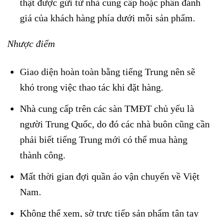
thật được gửi từ nhà cung cấp hoặc phần đánh
giá của khách hàng phía dưới mỗi sản phẩm.
Nhược điểm
Giao diện hoàn toàn bằng tiếng Trung nên sẽ
khó trong việc thao tác khi đặt hàng.
Nhà cung cấp trên các sàn TMĐT chủ yếu là
người Trung Quốc, do đó các nhà buôn cũng cần
phải biết tiếng Trung mới có thể mua hàng
thành công.
Mất thời gian đợi quần áo vận chuyển về Việt
Nam.
Không thể xem, sờ trực tiếp sản phẩm tận tay