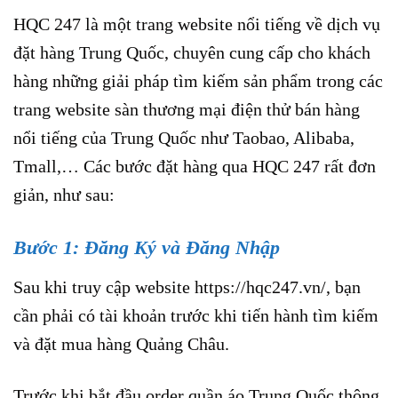
HQC 247 là một trang website nổi tiếng về dịch vụ
đặt hàng Trung Quốc, chuyên cung cấp cho khách
hàng những giải pháp tìm kiếm sản phẩm trong các
trang website sàn thương mại điện thử bán hàng
nổi tiếng của Trung Quốc như Taobao, Alibaba,
Tmall,… Các bước đặt hàng qua HQC 247 rất đơn
giản, như sau:
Bước 1: Đăng Ký và Đăng Nhập
Sau khi truy cập website https://hqc247.vn/, bạn
cần phải có tài khoản trước khi tiến hành tìm kiếm
và đặt mua hàng Quảng Châu.
Trước khi bắt đầu order quần áo Trung Quốc thông