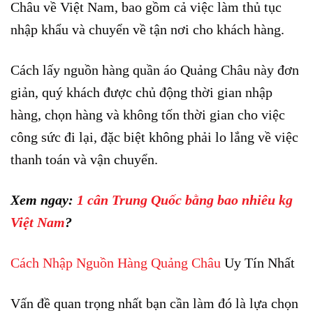
Châu về Việt Nam, bao gồm cả việc làm thủ tục
nhập khẩu và chuyển về tận nơi cho khách hàng.
Cách
lấy
nguồn hàng quần áo Quảng Châu
này đơn
giản, quý khách được chủ động thời gian nhập
hàng, chọn hàng và không tốn thời gian cho việc
công sức đi lại, đặc biệt không phải lo lắng về việc
thanh toán và vận chuyển.
Xem ngay:
1 cân Trung Quốc bằng bao nhiêu kg
Việt Nam
?
Cách Nhập Nguồn Hàng Quảng Châu
Uy Tín Nhất
Vấn đề quan trọng nhất bạn cần làm đó là lựa chọn