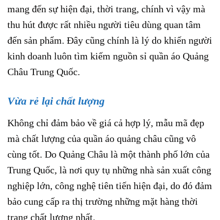
mang đến sự hiện đại, thời trang, chính vì vậy mà
thu hút được rất nhiều người tiêu dùng quan tâm
đến sản phẩm. Đây cũng chính là lý do khiến người
kinh doanh luôn tìm kiếm nguồn sỉ quần áo Quảng
Châu Trung Quốc.
Vừa rẻ lại chất lượng
Không chỉ đảm bảo về giá cả hợp lý, mẫu mã đẹp
mà chất lượng của quần áo quảng châu cũng vô
cùng tốt. Do Quảng Châu là một thành phố lớn của
Trung Quốc, là nơi quy tụ những nhà sản xuất công
nghiệp lớn, công nghệ tiên tiến hiện đại, do đó đảm
bảo cung cấp ra thị trường những mặt hàng thời
trang chất lượng nhất.