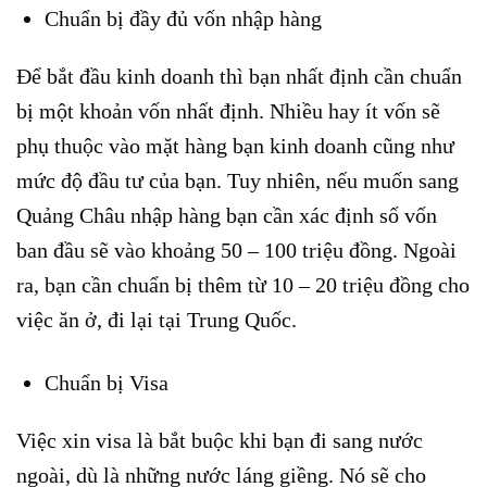
Chuẩn bị đầy đủ vốn nhập hàng
Để bắt đầu kinh doanh thì bạn nhất định cần chuẩn
bị một khoản vốn nhất định. Nhiều hay ít vốn sẽ
phụ thuộc vào mặt hàng bạn kinh doanh cũng như
mức độ đầu tư của bạn. Tuy nhiên, nếu muốn sang
Quảng Châu nhập hàng bạn cần xác định số vốn
ban đầu sẽ vào khoảng 50 – 100 triệu đồng. Ngoài
ra, bạn cần chuẩn bị thêm từ 10 – 20 triệu đồng cho
việc ăn ở, đi lại tại Trung Quốc.
Chuẩn bị Visa
Việc xin visa là bắt buộc khi bạn đi sang nước
ngoài, dù là những nước láng giềng. Nó sẽ cho