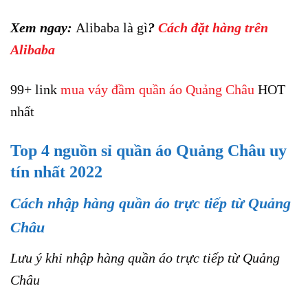
Xem ngay:
Alibaba là gì
?
Cách đặt hàng trên
Alibaba
99+ link
mua váy đầm quần áo Quảng Châu
HOT
nhất
Top 4 nguồn sỉ quần áo Quảng Châu uy
tín nhất 2022
Cách nhập hàng quần áo trực tiếp từ Quảng
Châu
Lưu ý khi nhập hàng quần áo trực tiếp từ Quảng
Châu