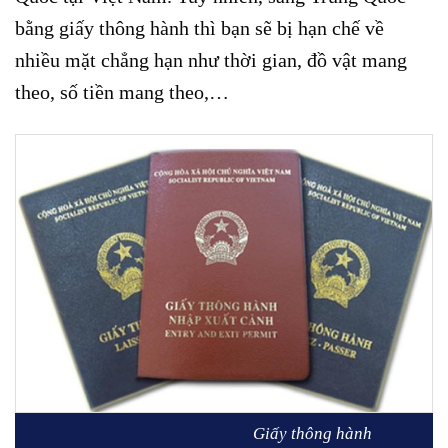
bằng giấy thông hành thì bạn sẽ bị hạn chế về
nhiều mặt chẳng hạn như thời gian, đồ vật mang
theo, số tiền mang theo,…
Giấy thông hành