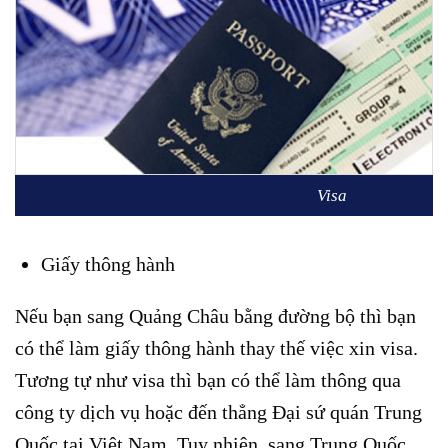
Visa
Giấy thông hành
Nếu bạn sang Quảng Châu bằng đường bộ thì bạn
có thể làm giấy thông hành thay thế việc xin visa.
Tương tự như visa thì bạn có thể làm thông qua
công ty dịch vụ hoặc đến thẳng Đại sứ quán Trung
Quốc tại Việt Nam. Tuy nhiên, sang Trung Quốc